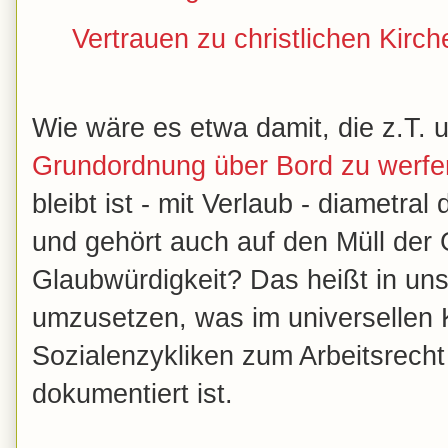
Vertrauen zu christlichen Kirch
Wie wäre es etwa damit, die z.T.
Grundordnung über Bord zu werfe
bleibt ist - mit Verlaub - diametra
und gehört auch auf den Müll der 
Glaubwürdigkeit? Das heißt in uns
umzusetzen, was im universellen K
Sozialenzykliken zum Arbeitsrecht
dokumentiert ist.