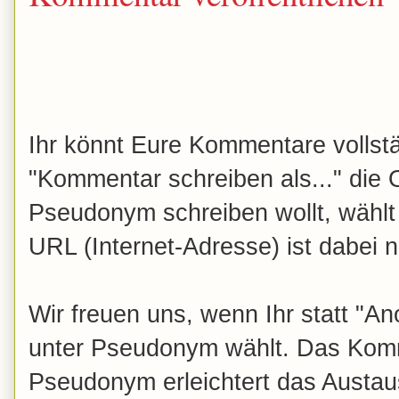
Ihr könnt Eure Kommentare vollst
"Kommentar schreiben als..." die
Pseudonym schreiben wollt, wählt
URL (Internet-Adresse) ist dabei ni
Wir freuen uns, wenn Ihr statt "
unter Pseudonym wählt. Das Komm
Pseudonym erleichtert das Austau