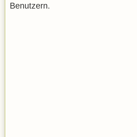
Benutzern.