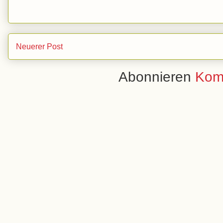
Neuerer Post
Abonnieren
Kom