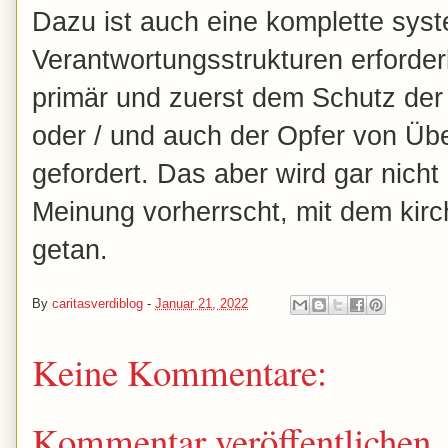
Dazu ist auch eine komplette sys
Verantwortungsstrukturen erforderl
primär und zuerst dem Schutz der
oder / und auch der Opfer von Überg
gefordert. Das aber wird gar nicht
Meinung vorherrscht, mit dem kirch
getan.
By
caritasverdiblog
-
Januar 21, 2022
Keine Kommentare:
Kommentar veröffentlichen