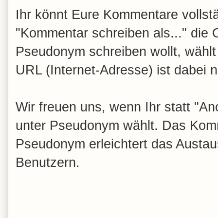
Ihr könnt Eure Kommentare vollst
"Kommentar schreiben als..." die
Pseudonym schreiben wollt, wählt
URL (Internet-Adresse) ist dabei ni
Wir freuen uns, wenn Ihr statt "
unter Pseudonym wählt. Das Komm
Pseudonym erleichtert das Austau
Benutzern.