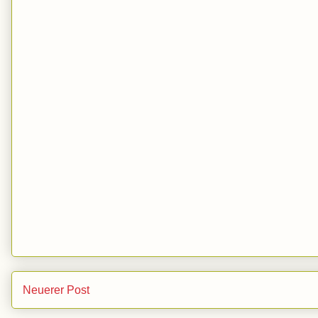
Neuerer Post