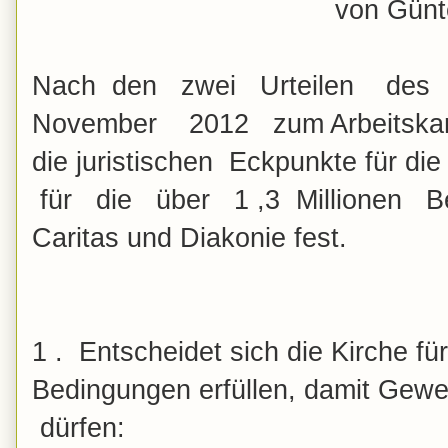
von Günte
Nach
den zwei Urteilen des 
November 2012 zum Arbeitskampf
die juristischen Eckpunkte für d
für die über 1 ,3 Millionen Be
Caritas und Diakonie fest.
1 . Entscheidet sich die Kirche f
Bedingungen erfüllen, damit Gewer
dürfen: