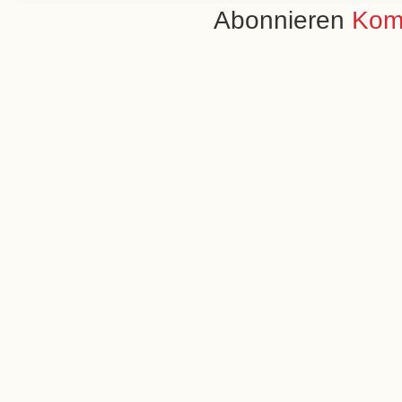
Abonnieren
Kom